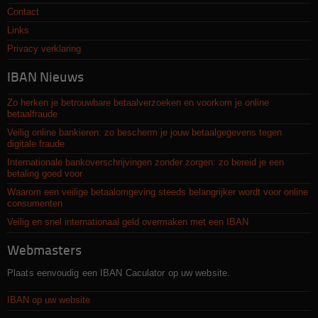
Contact
Links
Privacy verklaring
IBAN Nieuws
Zo herken je betrouwbare betaalverzoeken en voorkom je online
betaalfraude
Veilig online bankieren: zo bescherm je jouw betaalgegevens tegen
digitale fraude
Internationale bankoverschrijvingen zonder zorgen: zo bereid je een
betaling goed voor
Waarom een veilige betaalomgeving steeds belangrijker wordt voor online
consumenten
Veilig en snel internationaal geld overmaken met een IBAN
Webmasters
Plaats eenvoudig een IBAN Caculator op uw website.
IBAN op uw website