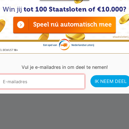
Vul je e-mailadres in om deel te nemen!