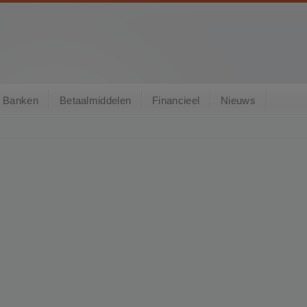
Banken
Betaalmiddelen
Financieel
Nieuws