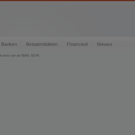
Banken
Betaalmiddelen
Financieel
Nieuws
ekomst van de IBAN: SEPA