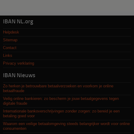
IBAN NL.org
Helpdesk
Sitemap
Contact
Links
Privacy verklaring
IBAN Nieuws
Zo herken je betrouwbare betaalverzoeken en voorkom je online
betaalfraude
Veilig online bankieren: zo bescherm je jouw betaalgegevens tegen
digitale fraude
Internationale bankoverschrijvingen zonder zorgen: zo bereid je een
betaling goed voor
Waarom een veilige betaalomgeving steeds belangrijker wordt voor online
consumenten