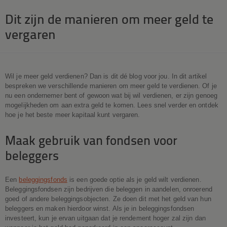
Dit zijn de manieren om meer geld te
vergaren
Wil je meer geld verdienen? Dan is dit dé blog voor jou. In dit artikel
bespreken we verschillende manieren om meer geld te verdienen. Of je
nu een ondernemer bent of gewoon wat bij wil verdienen, er zijn genoeg
mogelijkheden om aan extra geld te komen. Lees snel verder en ontdek
hoe je het beste meer kapitaal kunt vergaren.
Maak gebruik van fondsen voor
beleggers
Een
beleggingsfonds
is een goede optie als je geld wilt verdienen.
Beleggingsfondsen zijn bedrijven die beleggen in aandelen, onroerend
goed of andere beleggingsobjecten. Ze doen dit met het geld van hun
beleggers en maken hierdoor winst. Als je in beleggingsfondsen
investeert, kun je ervan uitgaan dat je rendement hoger zal zijn dan