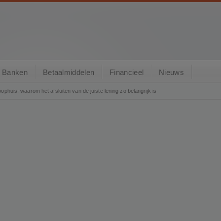
Banken
Betaalmiddelen
Financieel
Nieuws
ophuis: waarom het afsluiten van de juiste lening zo belangrijk is