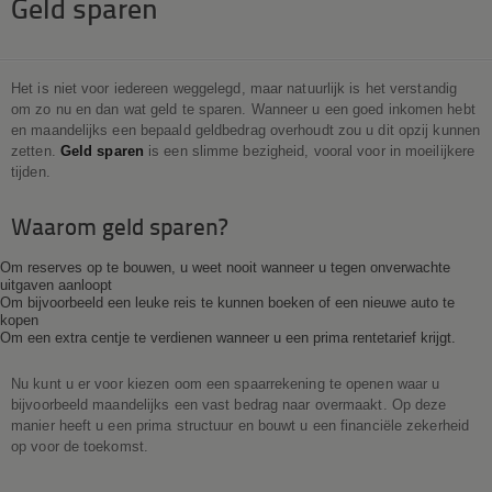
Geld sparen
Het is niet voor iedereen weggelegd, maar natuurlijk is het verstandig
om zo nu en dan wat geld te sparen. Wanneer u een goed inkomen hebt
en maandelijks een bepaald geldbedrag overhoudt zou u dit opzij kunnen
zetten.
Geld sparen
is een slimme bezigheid, vooral voor in moeilijkere
tijden.
Waarom geld sparen?
Om reserves op te bouwen, u weet nooit wanneer u tegen onverwachte
uitgaven aanloopt
Om bijvoorbeeld een leuke reis te kunnen boeken of een nieuwe auto te
kopen
Om een extra centje te verdienen wanneer u een prima rentetarief krijgt.
Nu kunt u er voor kiezen oom een spaarrekening te openen waar u
bijvoorbeeld maandelijks een vast bedrag naar overmaakt. Op deze
manier heeft u een prima structuur en bouwt u een financiële zekerheid
op voor de toekomst.