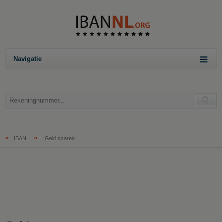
Navigatie
»
»
IBAN
Geld sparen