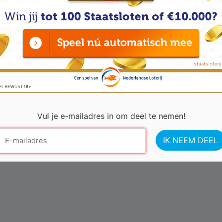
Vul je e-mailadres in om deel te nemen!