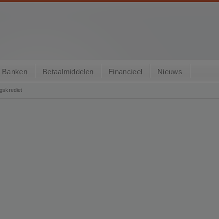
Banken
Betaalmiddelen
Financieel
Nieuws
gskrediet